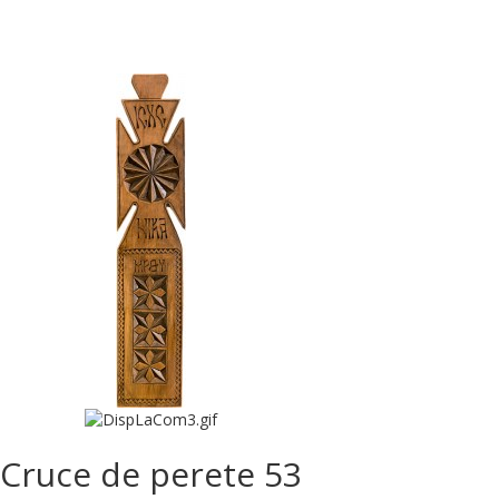
Cruce de perete 53