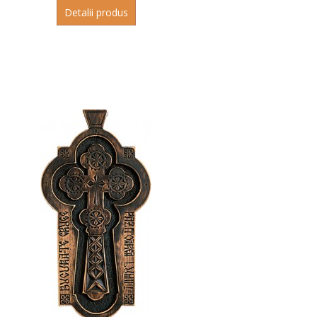
Detalii produs