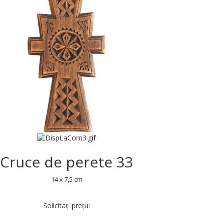
Cruce de perete 33
14 x 7,5 cm
Solicitați prețul