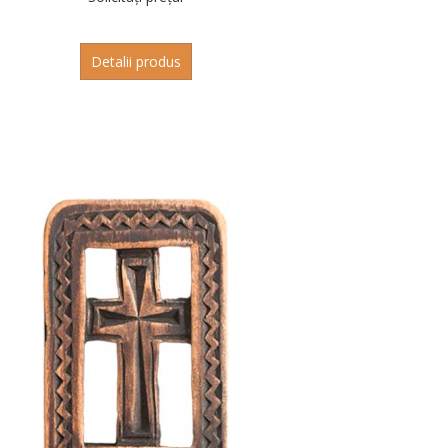
Detalii produs