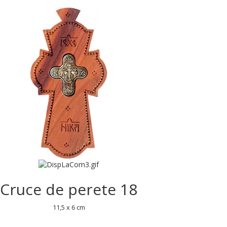
Cruce de perete 18
11,5 x 6 cm