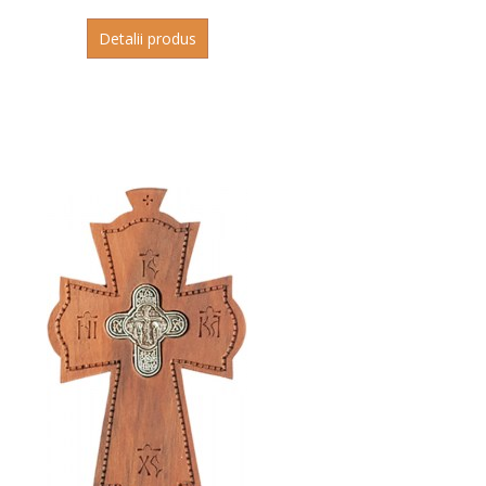
Detalii produs