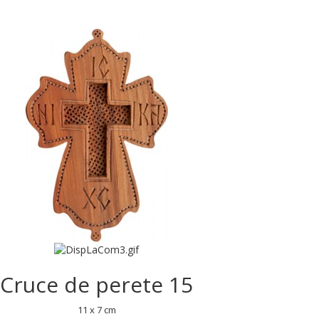
Cruce de perete 15
11 x 7 cm