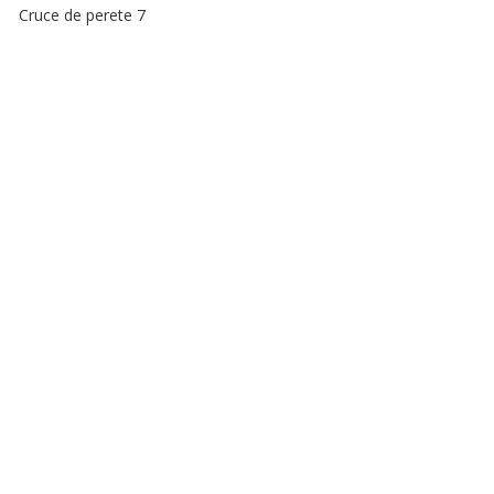
Cruce de perete 7