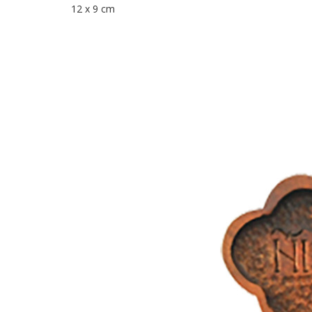
12 x 9 cm