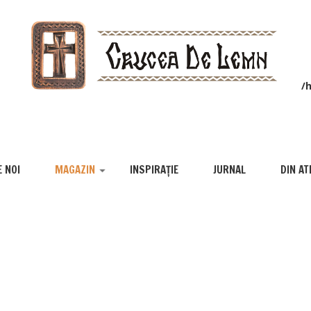
/
 NOI
MAGAZIN
INSPIRAȚIE
JURNAL
DIN AT