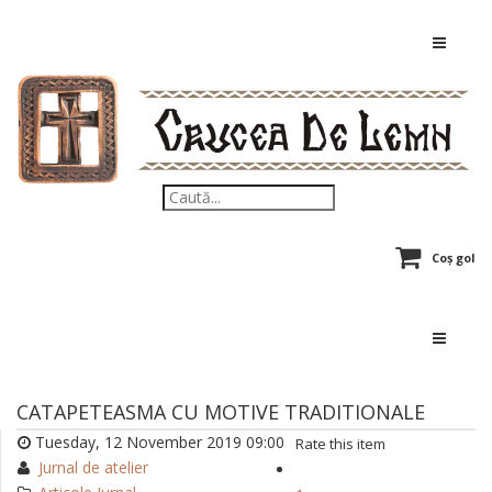
Coș gol
CATAPETEASMA CU MOTIVE TRADITIONALE
Tuesday, 12 November 2019 09:00
Rate this item
Jurnal de atelier