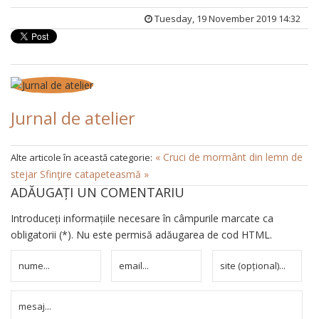
Tuesday, 19 November 2019 14:32
Jurnal de atelier
« Cruci de mormânt din lemn de
Alte articole în această categorie:
stejar
Sfinţire catapeteasmă »
ADĂUGAȚI UN COMENTARIU
Introduceți informațiile necesare în câmpurile marcate ca
obligatorii (*). Nu este permisă adăugarea de cod HTML.