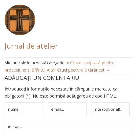
Jurnal de atelier
« Cruce sculptată pentru
Alte articole în această categorie:
procesiune și Sfântul Altar
Cruci pectorale țărănești »
ADĂUGAȚI UN COMENTARIU
Introduceți informațiile necesare în câmpurile marcate ca
obligatorii (*). Nu este permisă adăugarea de cod HTML.