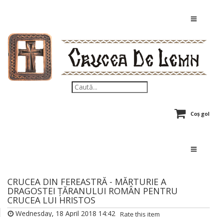
Coș gol
CRUCEA DIN FEREASTRĂ - MĂRTURIE A
DRAGOSTEI ȚĂRANULUI ROMÂN PENTRU
CRUCEA LUI HRISTOS
Wednesday, 18 April 2018 14:42
Rate this item