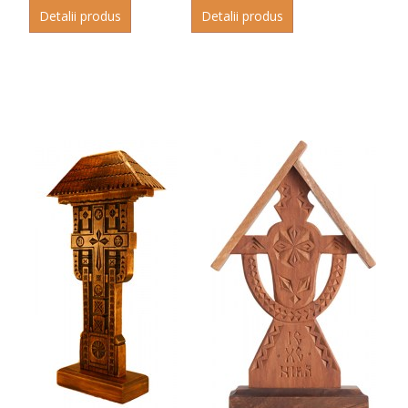
Detalii produs
Detalii produs