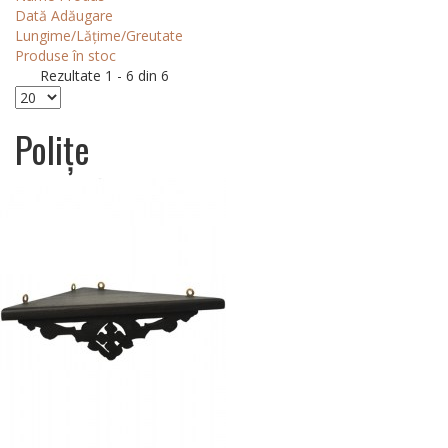
Dată Adăugare
Lungime/Lățime/Greutate
Produse în stoc
Rezultate 1 - 6 din 6
Polițe