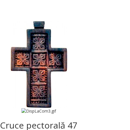
Cruce pectorală 47