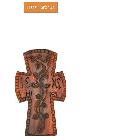
Detalii produs