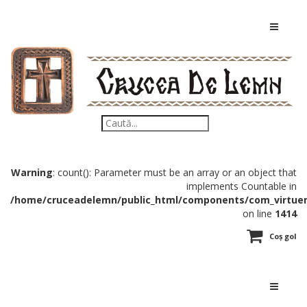
Warning
: count(): Parameter must be an array or an object that
implements Countable in
/home/cruceadelemn/public_html/components/com_virtuem
on line
1414
Coș gol