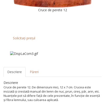
Cruce de perete 12
Solicitați prețul
Descriere
Păreri
Descriere
Cruce de perete 12. De dimensiuni mici, 12 x 7 cm. Crucea este
incizată și crestată manual din lemn de nuc, prun, cireș, păr, arin, etc.
Nuanțele pot să difere față de cele prezentate, în funcție de esență
și fibra lemnului, sau culoarea aplicată.