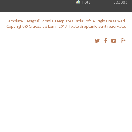
Total
833883
Template Design © Joomla Templates OrdaSoft. All rights reserved.
Copyright © Crucea de Lemn 2017. Toate drepturile sunt rezervate.