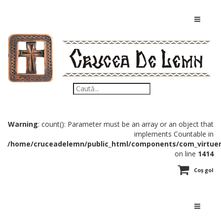
Warning
: count(): Parameter must be an array or an object that
implements Countable in
/home/cruceadelemn/public_html/components/com_virtuem
on line
1414
Coș gol