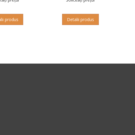
lii produs
Detalii produs