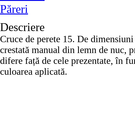
Păreri
Descriere
Cruce de perete 15. De dimensiuni 
crestată manual din lemn de nuc, pru
difere față de cele prezentate, în fu
culoarea aplicată.