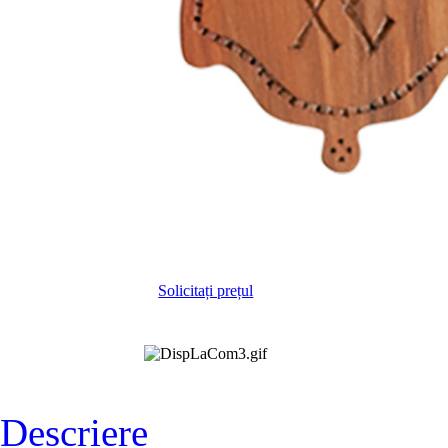
Solicitați prețul
Descriere